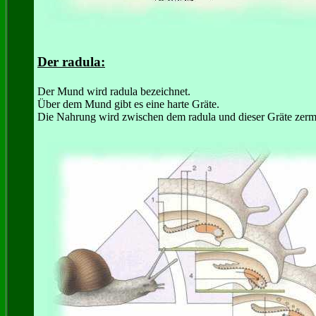
Der radula:
Der Mund wird radula bezeichnet.
Über dem Mund gibt es eine harte Gräte.
Die Nahrung wird zwischen dem radula und dieser Gräte zerm