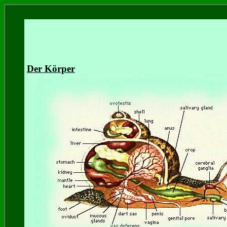
Der Körper