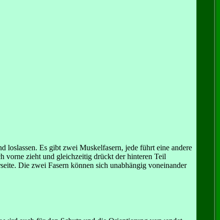
loslassen. Es gibt zwei Muskelfasern, jede führt eine andere
vorne zieht und gleichzeitig drückt der hinteren Teil
rseite. Die zwei Fasern können sich unabhängig voneinander