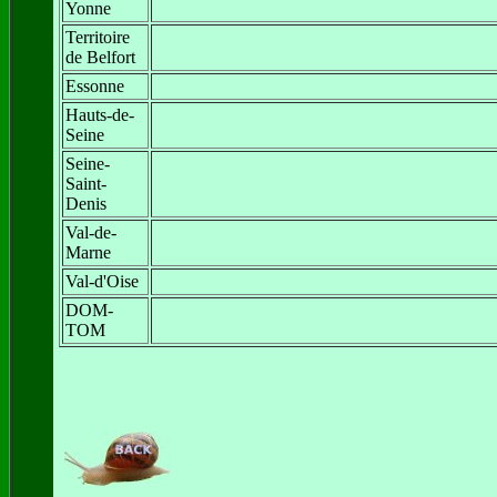
Yonne
Territoire
de Belfort
Essonne
Hauts-de-
Seine
Seine-
Saint-
Denis
Val-de-
Marne
Val-d'Oise
DOM-
TOM