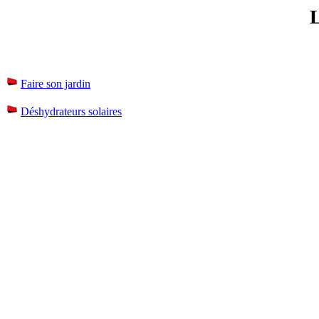
Faire son jardin
Déshydrateurs solaires